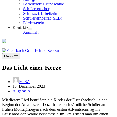
Betreuende Grundschule
Schülersprecher
Schulsozialarbeiterin
Schulelternbeirat (SEB)
Förderverein
Kontakt
Anschrift
Menü
Das Licht einer Kerze
FGSZ
13. Dezember 2023
Allgemein
Mit diesem Lied begrüßten die Kinder der Fuchsbachschule den
Beginn der Adventszeit. Dazu hatten sich sämtliche Schüler am
frühen Montagmorgen nach dem ersten Adventssonntag im
Pausenhof der Schule versammelt. Im Kreis stand man um einen